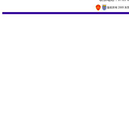
版权所有 2009