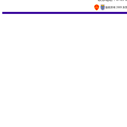
版权所有 2009