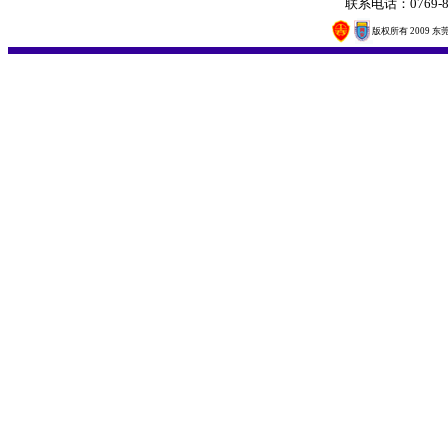
联系电话：0769-8
版权所有 2009