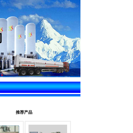
司
推荐产品