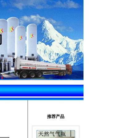
司
推荐产品