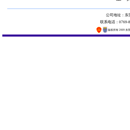
公司地址：东莞
联系电话：0769-8
版权所有 2009